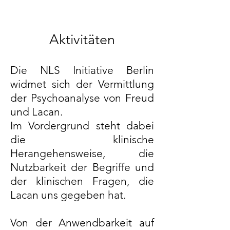
Aktivitäten
Die NLS Initiative Berlin
widmet sich der Vermittlung
der Psychoanalyse von Freud
und Lacan.
Im Vordergrund steht dabei
die klinische
Herangehensweise, die
Nutzbarkeit der Begriffe und
der klinischen Fragen, die
Lacan uns gegeben hat.
Von der Anwendbarkeit auf