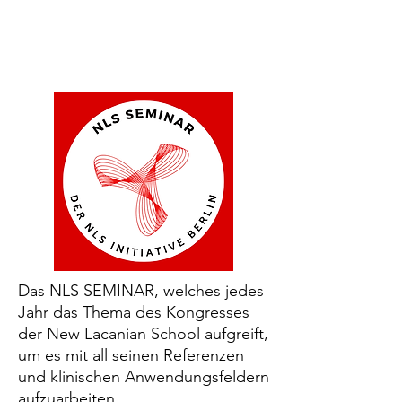
Das NLS SEMINAR, welches jedes
Jahr das Thema des Kongresses
der New Lacanian School aufgreift,
um es mit all seinen Referenzen
und klinischen Anwendungsfeldern
aufzuarbeiten.