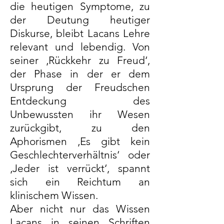
die heutigen Symptome, zu
der Deutung heutiger
Diskurse, bleibt Lacans Lehre
relevant und lebendig. Von
seiner ‚Rückkehr zu Freud‘,
der Phase in der er dem
Ursprung der Freudschen
Entdeckung des
Unbewussten ihr Wesen
zurückgibt, zu den
Aphorismen ‚Es gibt kein
Geschlechterverhältnis‘ oder
‚Jeder ist verrückt‘, spannt
sich ein Reichtum an
klinischem Wissen.
Aber nicht nur das Wissen
Lacans in seinen Schriften