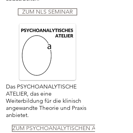
ZUM NLS SEMINAR
Das PSYCHOANALYTISCHE
ATELIER, das eine
Weiterbildung für die klinisch
angewandte Theorie und Praxis
anbietet.
ZUM PSYCHOANALYTISCHEN ATELIER