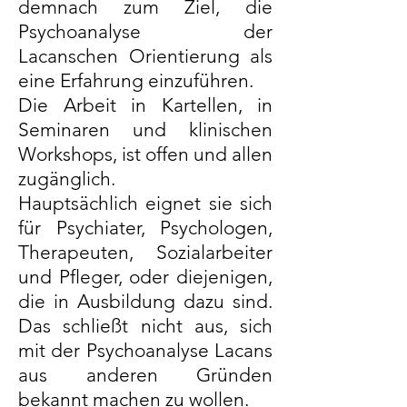
demnach zum Ziel, die
Psychoanalyse der
Lacanschen Orientierung als
eine Erfahrung einzuführen.
Die Arbeit in Kartellen, in
Seminaren und klinischen
Workshops, ist offen und allen
zugänglich.
Hauptsächlich eignet sie sich
für Psychiater, Psychologen,
Therapeuten, Sozialarbeiter
und Pfleger, oder diejenigen,
die in Ausbildung dazu sind.
Das schließt nicht aus, sich
mit der Psychoanalyse Lacans
aus anderen Gründen
bekannt machen zu wollen.