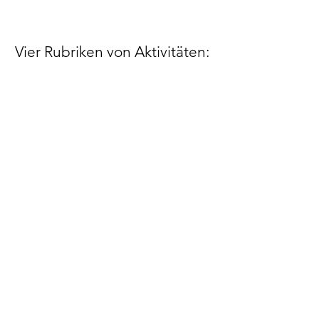
Vier Rubriken von Aktivitäten: