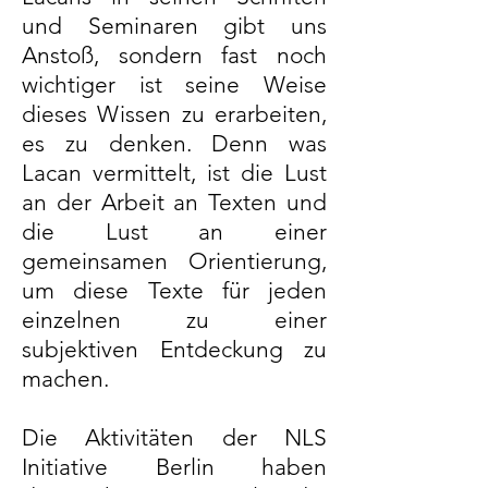
und Seminaren gibt uns
Anstoß, sondern fast noch
wichtiger ist seine Weise
dieses Wissen zu erarbeiten,
es zu denken. Denn was
Lacan vermittelt, ist die Lust
an der Arbeit an Texten und
die Lust an einer
gemeinsamen Orientierung,
um diese Texte für jeden
einzelnen zu einer
subjektiven Entdeckung zu
machen.
Die Aktivitäten der NLS
Initiative Berlin haben