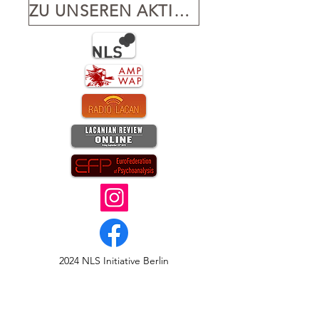
ZU UNSEREN AKTIVITÄTEN
2024 NLS Initiative Berlin