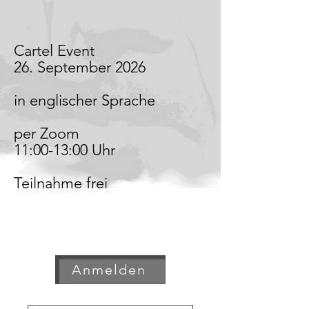
Cartel Event
26. September 2026
in englischer Sprache
per Zoom
11:00-13:00 Uhr
Teilnahme frei
Anmelden